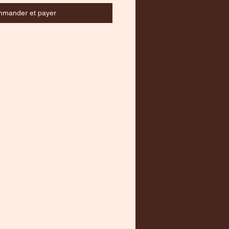
mander et payer