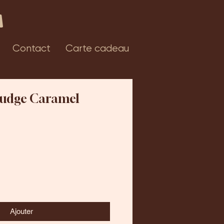
Contact
Carte cadeau
Fudge Caramel
Ajouter