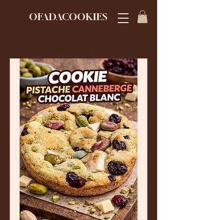
OFADACOOKIES