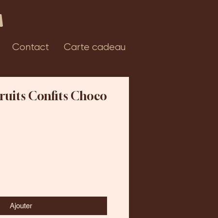
Contact
Carte cadeau
ruits Confits Choco
Ajouter