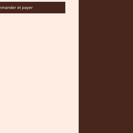
mander et payer