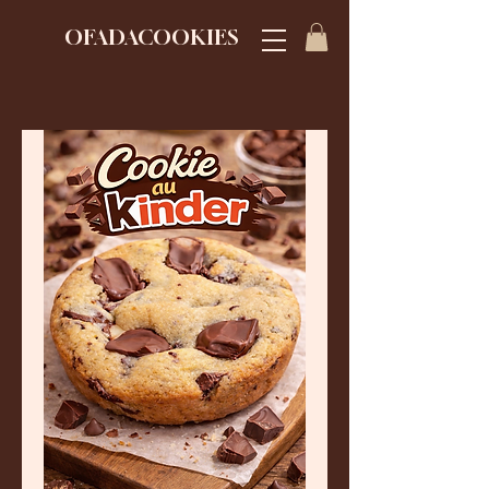
OFADACOOKIES