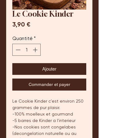
Le Cookie Kinder
Prix
3,90 €
Quantité
*
Ajouter
Commander et payer
Le Cookie Kinder c'est environ 250
grammes de pur plaisir.
-100% moelleux et gourmand
-5 barres de Kinder a l'interieur
-Nos cookies sont congelabes
(decongelation naturelle ou au