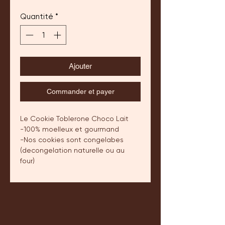
Quantité
*
Ajouter
Commander et payer
Le Cookie Toblerone Choco Lait
-100% moelleux et gourmand
-Nos cookies sont congelabes
(decongelation naturelle ou au
four)